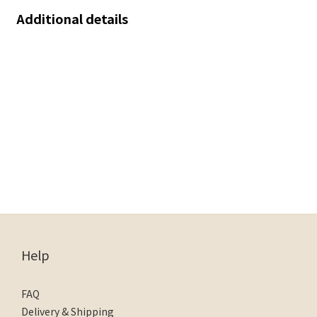
Additional details
Help
FAQ
Delivery & Shipping