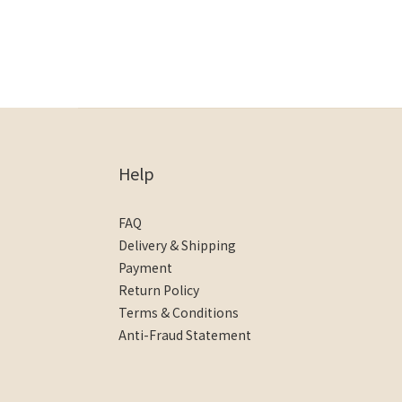
Help
FAQ
Delivery & Shipping
Payment
Return Policy
Terms & Conditions
Anti-Fraud Statement