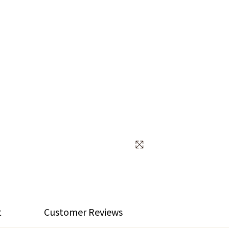
t
Customer Reviews