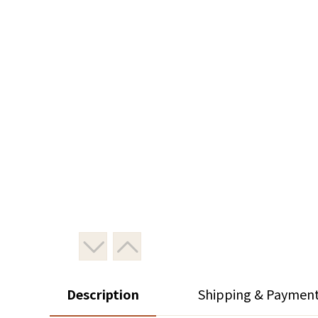
Description
Shipping & Paymen