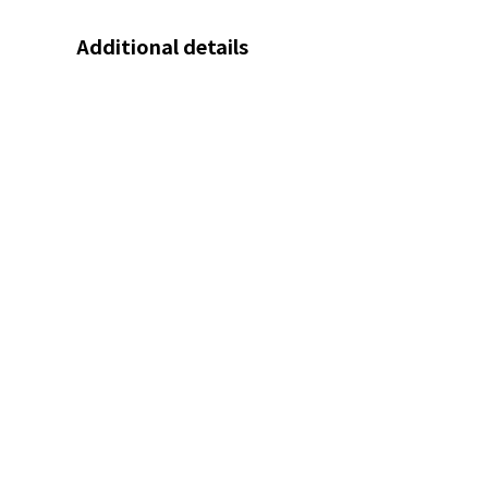
Additional details