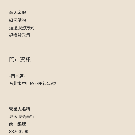
商店客服
如何購物
運送服務方式
退換貨政策
門市資訊
-四平店-
台北市中山區四平街55號
營業人名稱
夏禾服裝商行
統一編號
88200290