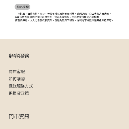
顧客服務
商店客服
如何購物
運送服務方式
退換貨政策
門市資訊