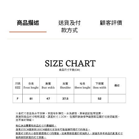
商品描述
送貨及付
顧客評價
款方式