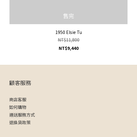
售完
1950 Elsie Tu
NT$11,800
NT$9,440
顧客服務
商店客服
如何購物
運送服務方式
退換貨政策