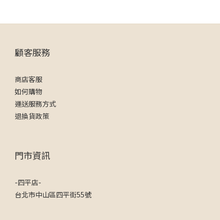
顧客服務
商店客服
如何購物
運送服務方式
退換貨政策
門市資訊
-四平店-
台北市中山區四平街55號