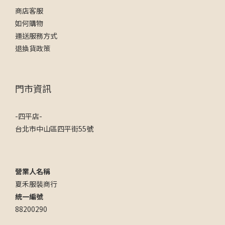
商店客服
如何購物
運送服務方式
退換貨政策
門市資訊
-四平店-
台北市中山區四平街55號
營業人名稱
夏禾服裝商行
統一編號
88200290