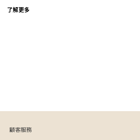
了解更多
顧客服務