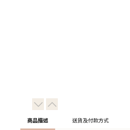
商品描述
送貨及付款方式