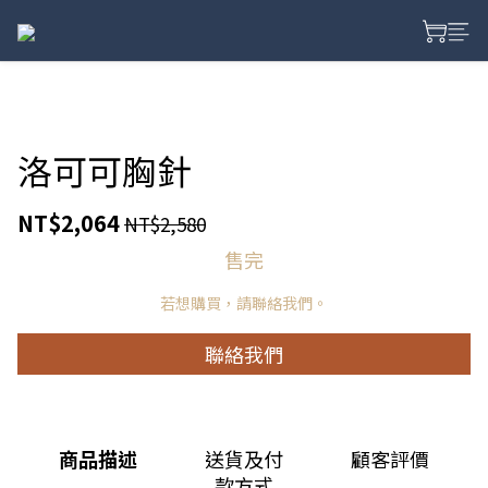
洛可可胸針
NT$2,064
NT$2,580
售完
若想購買，請聯絡我們。
聯絡我們
商品描述
送貨及付
顧客評價
款方式