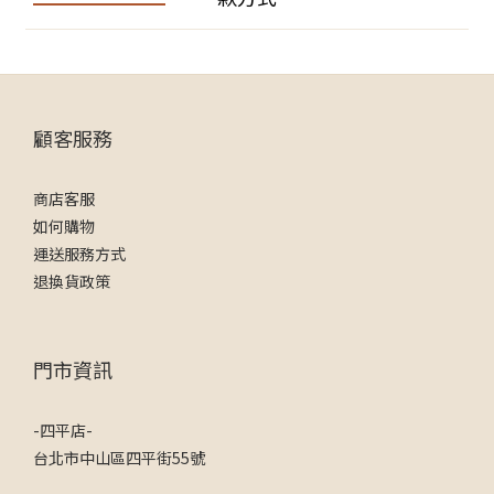
顧客服務
商店客服
如何購物
運送服務方式
退換貨政策
門市資訊
-四平店-
台北市中山區四平街55號