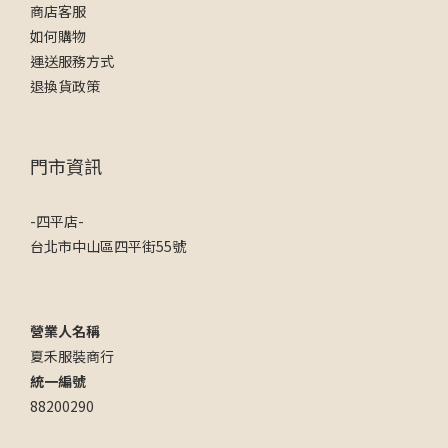
商店客服
如何購物
運送服務方式
退換貨政策
門市資訊
-四平店-
台北市中山區四平街55號
營業人名稱
夏禾服裝商行
統一編號
88200290