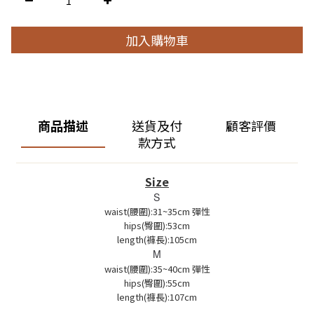
加入購物車
商品描述
送貨及付
顧客評價
款方式
Size
S
waist(腰圍):31~35cm 彈性
hips(臀圍):53cm
length(褲長):105cm
M
waist(腰圍):35~40cm 彈性
hips(臀圍):55cm
length(褲長):107cm