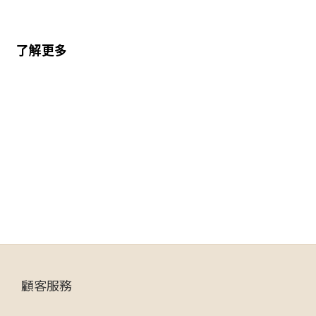
了解更多
顧客服務