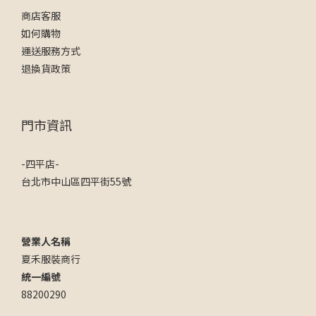
商店客服
如何購物
運送服務方式
退換貨政策
門市資訊
-四平店-
台北市中山區四平街55號
營業人名稱
夏禾服裝商行
統一編號
88200290