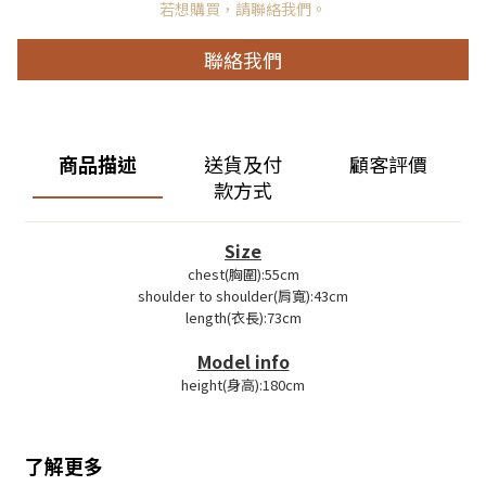
若想購買，請聯絡我們。
聯絡我們
商品描述
送貨及付
顧客評價
款方式
Size
chest(胸圍):55cm
shoulder to shoulder(肩寬):43cm
length(衣長):73cm
Model info
height(身高):180cm
了解更多