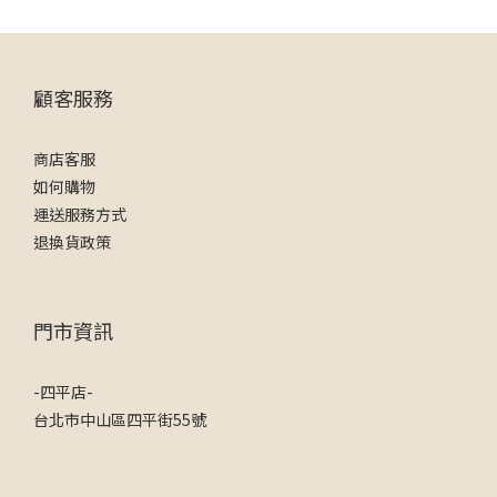
顧客服務
商店客服
如何購物
運送服務方式
退換貨政策
門市資訊
-四平店-
台北市中山區四平街55號