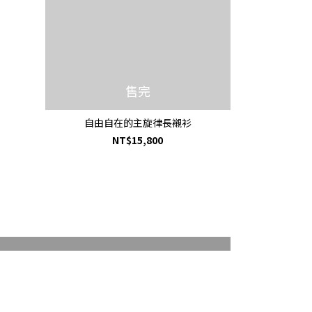
售完
自由自在的主旋律長襯衫
NT$15,800
CLÉ