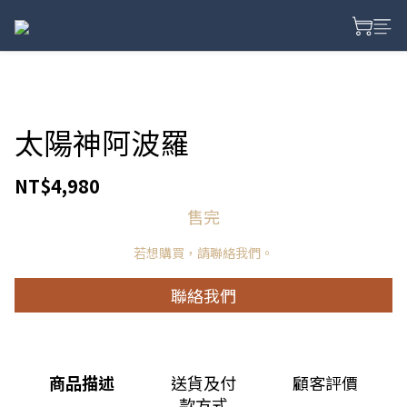
太陽神阿波羅
NT$4,980
售完
若想購買，請聯絡我們。
聯絡我們
商品描述
送貨及付
顧客評價
款方式