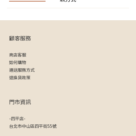
顧客服務
商店客服
如何購物
運送服務方式
退換貨政策
門市資訊
-四平店-
台北市中山區四平街55號