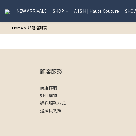
NEW ARRIVALS
SHOP
A I S H | Haute Couture
SHO
Home
>
部落格列表
顧客服務
商店客服
如何購物
運送服務方式
退換貨政策