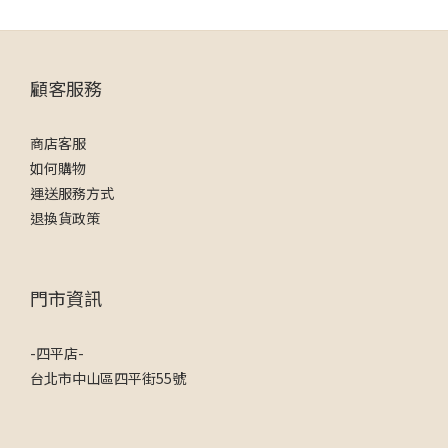
顧客服務
商店客服
如何購物
運送服務方式
退換貨政策
門市資訊
-四平店-
台北市中山區四平街55號