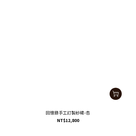
回憶錄手工訂製紗裙-杏
NT$12,800